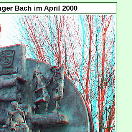
ger Bach im April 2000