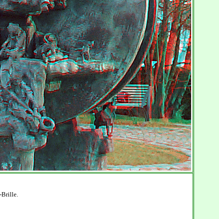
Brille.