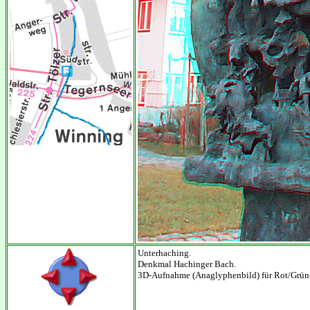
Unterhaching.
Denkmal Hachinger Bach.
3D-Aufnahme (Anaglyphenbild) für Rot/Grün-